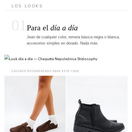
LOS LOOKS
01
Para el
día a día
Jean de cualquier color, remera básica negra o blanca,
accesorios simples en dorado. Nada más.
CALZADO RECOMENDADO PARA ESTE LOOK