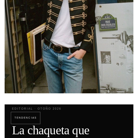
EDITORIAL · OTOÑO 2026
TENDENCIAS
La chaqueta que