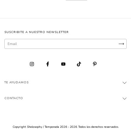
SUSCRIBITE A NUESTRO NEWSLETTER
TE AYUDAMOS
CONTACTO
Copyright Shelosophy / Temporada 2026 - 2026. Todos los derechos reservados.