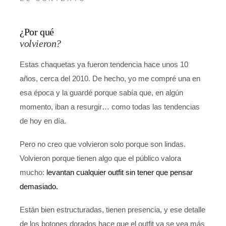
¿Por qué
volvieron?
Estas chaquetas ya fueron tendencia hace unos 10
años, cerca del 2010. De hecho, yo me compré una en
esa época y la guardé porque sabía que, en algún
momento, iban a resurgir… como todas las tendencias
de hoy en día.
Pero no creo que volvieron solo porque son lindas.
Volvieron porque tienen algo que el público valora
mucho:
levantan cualquier outfit sin tener que pensar
demasiado.
Están bien estructuradas, tienen presencia, y ese detalle
de los botones dorados hace que el outfit ya se vea más