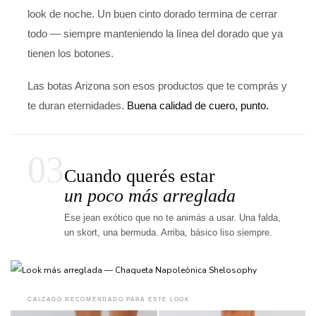
look de noche. Un buen cinto dorado termina de cerrar
todo — siempre manteniendo la línea del dorado que ya
tienen los botones.
Las botas Arizona son esos productos que te comprás y
te duran eternidades.
Buena calidad de cuero, punto.
03
Cuando querés estar
un poco más arreglada
Ese jean exótico que no te animás a usar. Una falda,
un skort, una bermuda. Arriba, básico liso siempre.
CALZADO RECOMENDADO PARA ESTE LOOK