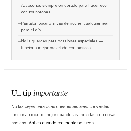
Accesorios siempre en dorado para hacer eco
con los botones
Pantalón oscuro si vas de noche, cualquier jean
para el día
No la guardes para ocasiones especiales —
funciona mejor mezclada con básicos
Un tip
importante
No las dejes para ocasiones especiales. De verdad
funcionan mucho mejor cuando las mezclás con cosas
básicas.
Ahí es cuando realmente se lucen.