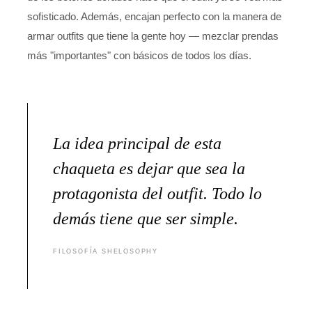
sofisticado. Además, encajan perfecto con la manera de
armar outfits que tiene la gente hoy — mezclar prendas
más "importantes" con básicos de todos los días.
La idea principal de esta
chaqueta es dejar que sea la
protagonista del outfit. Todo lo
demás tiene que ser simple.
FILOSOFÍA SHELOSOPHY