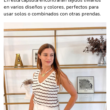
En esta cápsula encontrarán tejidos livianos
en varios diseños y colores, perfectos para
usar solos o combinados con otras prendas.