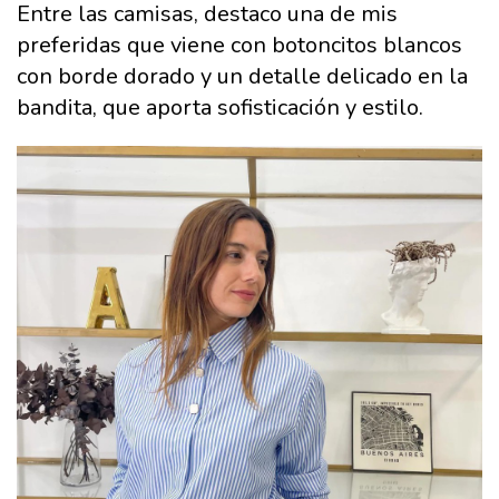
Entre las camisas, destaco una de mis
preferidas que viene con botoncitos blancos
con borde dorado y un detalle delicado en la
bandita, que aporta sofisticación y estilo.