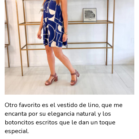
Otro favorito es el vestido de lino, que me
encanta por su elegancia natural y los
botoncitos escritos que le dan un toque
especial.