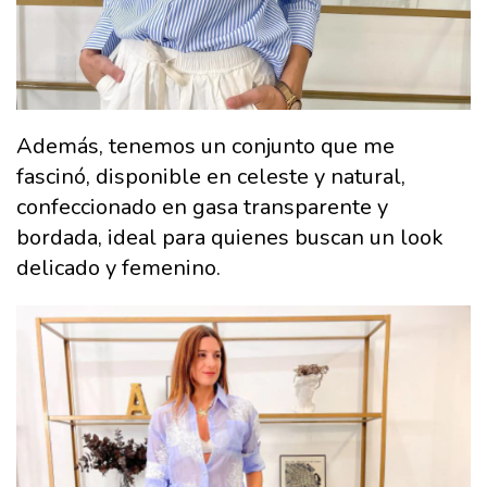
Además, tenemos un conjunto que me
fascinó, disponible en celeste y natural,
confeccionado en gasa transparente y
bordada, ideal para quienes buscan un look
delicado y femenino.