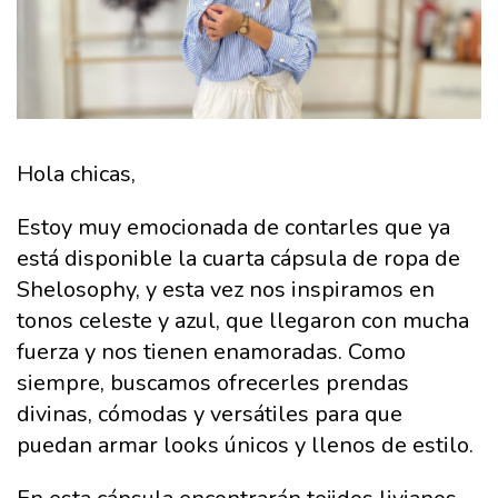
Hola chicas,
Estoy muy emocionada de contarles que ya
está disponible la cuarta cápsula de ropa de
Shelosophy, y esta vez nos inspiramos en
tonos celeste y azul, que llegaron con mucha
fuerza y nos tienen enamoradas. Como
siempre, buscamos ofrecerles prendas
divinas, cómodas y versátiles para que
puedan armar looks únicos y llenos de estilo.