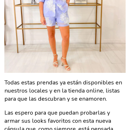
Todas estas prendas ya están disponibles en
nuestros locales y en la tienda online, listas
para que las descubran y se enamoren.
Las espero para que puedan probarlas y
armar sus looks favoritos con esta nueva
cápsula que, como siempre, está pensada