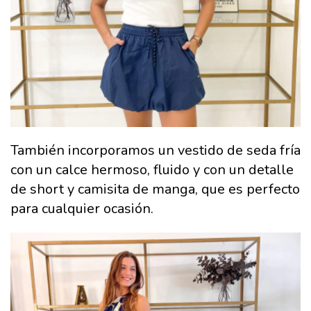
También incorporamos un vestido de seda fría
con un calce hermoso, fluido y con un detalle
de short y camisita de manga, que es perfecto
para cualquier ocasión.