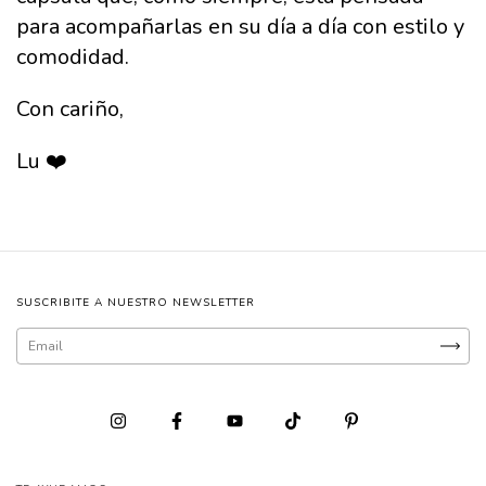
para acompañarlas en su día a día con estilo y
comodidad.
Con cariño,
Lu ❤️
SUSCRIBITE A NUESTRO NEWSLETTER