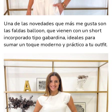
Una de las novedades que más me gusta son
las faldas balloon, que vienen con un short
incorporado tipo gabardina, ideales para
sumar un toque moderno y práctico a tu outfit.