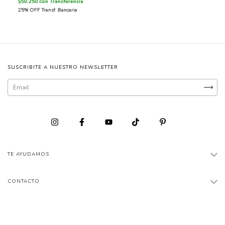
$50.250
con
Transferencia
SUSCRIBITE A NUESTRO NEWSLETTER
TE AYUDAMOS
CONTACTO