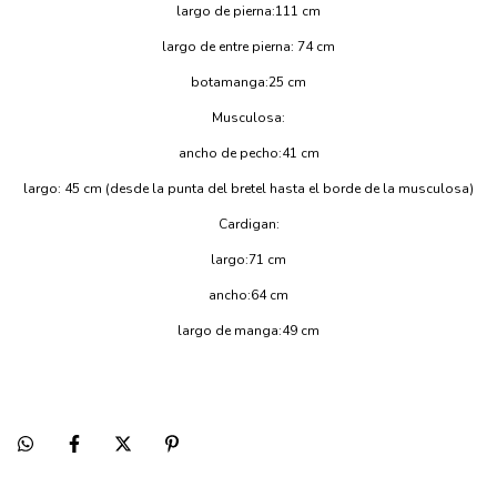
largo de pierna:111 cm
largo de entre pierna: 74 cm
botamanga:25 cm
Musculosa:
ancho de pecho:41 cm
largo: 45 cm (desde la punta del bretel hasta el borde de la musculosa)
Cardigan:
largo:71 cm
ancho:64 cm
largo de manga:49 cm