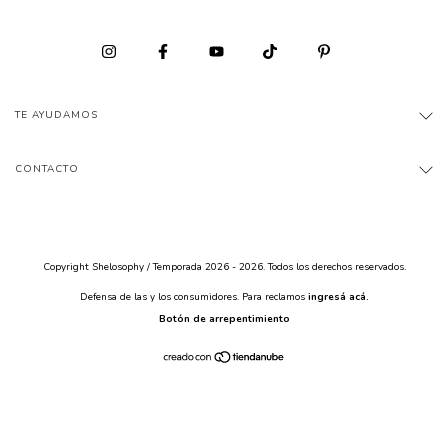
TE AYUDAMOS
CONTACTO
Copyright Shelosophy / Temporada 2026 - 2026. Todos los derechos reservados.
Defensa de las y los consumidores. Para reclamos
ingresá acá.
Botón de arrepentimiento