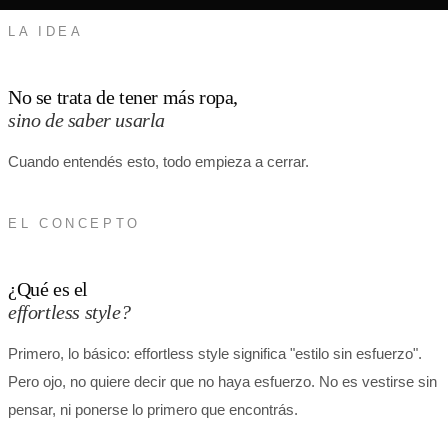
LA IDEA
No se trata de tener más ropa,
sino de saber usarla
Cuando entendés esto, todo empieza a cerrar.
EL CONCEPTO
¿Qué es el
effortless style?
Primero, lo básico: effortless style significa "estilo sin esfuerzo".
Pero ojo, no quiere decir que no haya esfuerzo. No es vestirse sin
pensar, ni ponerse lo primero que encontrás.