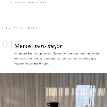
FILOSOFÍA SHELOSOPHY
LOS PRINCIPIOS
01
Menos,
pero mejor
No necesitás mil opciones. Necesitás prendas que funcionen
entre sí, que puedas combinar sin pensar demasiado y que
realmente te queden bien.