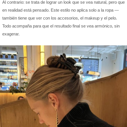
Al contrario: se trata de lograr un look que se vea natural, pero que
en realidad está pensado. Este estilo no aplica solo a la ropa —
también tiene que ver con los accesorios, el makeup y el pelo.
Todo acompaña para que el resultado final se vea armónico, sin
exagerar.