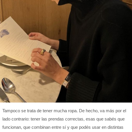
Tampoco se trata de tener mucha ropa. De hecho, va más por el
lado contrario: tener las prendas correctas, esas que sabés que
funcionan, que combinan entre sí y que podés usar en distintas