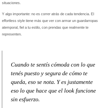
situaciones.
Y algo importante: no es correr atrás de cada tendencia. El
effortless style tiene más que ver con armar un guardarropas
atemporal, fiel a tu estilo, con prendas que realmente te
representen.
Cuando te sentís cómoda con lo que
tenés puesto y segura de cómo te
queda, eso se nota. Y es justamente
eso lo que hace que el look funcione
sin esfuerzo.