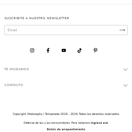
SUSCRIBITE A NUESTRO NEWSLETTER
TE AYUDAMOS
CONTACTO
Copyright Shelosophy / Temporada 2026 - 2026. Todos los derechos reservados.
Defensa de las y los consumidores. Para reclamos
ingresá acá.
Botón de arrepentimiento