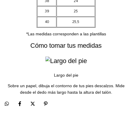
38
24
39
25
40
25,5
*Las medidas corresponden a las plantillas
Cómo tomar tus medidas
Largo del pie
Sobre un papel, dibuja el contorno de tus pies descalzos. Mide
desde el dedo más largo hasta la altura del talón.