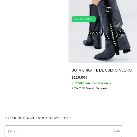
ENVÍO GRATIS
BOTA BRIGITTE DE CUERO NEGRO
$110.000
$82.500
con
Transferencia
SUSCRIBITE A NUESTRO NEWSLETTER