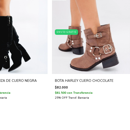
ENVÍO GRATIS
UZA DE CUERO NEGRA
BOTA HARLEY CUERO CHOCOLATE
$82.000
erencia
$61.500
con
Transferencia