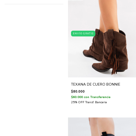
ENVÍO GRATIS
TEXANA DE CUERO BONNIE
$80.000
$60.000
con
Transferencia