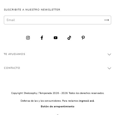
SUSCRIBITE A NUESTRO NEWSLETTER
TE AYUDAMOS
CONTACTO
Copyright Shelosophy / Temporada 2026 - 2026. Todos los derechos reservados.
Defensa de las y los consumidores. Para reclamos
ingresá acá.
Botón de arrepentimiento