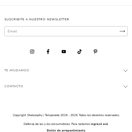
SUSCRIBITE A NUESTRO NEWSLETTER
TE AYUDAMOS
CONTACTO
Copyright Shelosophy / Temporada 2026 - 2026. Todos los derechos reservados.
Defensa de las y los consumidores. Para reclamos
ingresá acá.
Botón de arrepentimiento