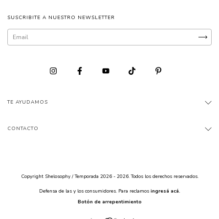
SUSCRIBITE A NUESTRO NEWSLETTER
TE AYUDAMOS
CONTACTO
Copyright Shelosophy / Temporada 2026 - 2026. Todos los derechos reservados.
Defensa de las y los consumidores. Para reclamos
ingresá acá.
Botón de arrepentimiento