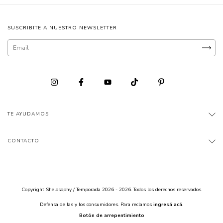
SUSCRIBITE A NUESTRO NEWSLETTER
TE AYUDAMOS
CONTACTO
Copyright Shelosophy / Temporada 2026 - 2026. Todos los derechos reservados.
Defensa de las y los consumidores. Para reclamos
ingresá acá.
Botón de arrepentimiento