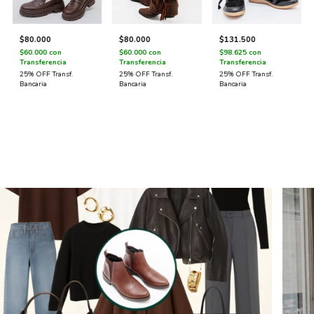
$80.000
$80.000
$131.500
$60.000
con
$60.000
con
$98.625
con
Transferencia
Transferencia
Transferencia